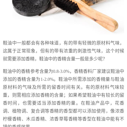
鞋油中一般都会有各种味道，有的带有轻微的原材料气味，
这属于正常现象，但有的带有浓重的刺激性气味，这个时候
就需要添加香精，鞋油中的香精含量一般是多少呢？
鞋油中的香精参考含量为0.8-3.0%，香精香料厂家建议鞋油中
添加的香精含量为1-2.0%。鞋油中所需添加的香精量与鞋油
原材料的气味及所需的留香时间有关。有的原材料气味较
重，则需相应添加香精的含量；如果希望鞋油中有较长的留
香时间，也需要适当添加香精的量。在鞋油产品中，花香
调、植物调、复合调等香精的香型都可以添加使用，像浓香
柠檬香精、木瓜香精、浓香草莓香精等香型在鞋油中能有不
错的香感效果。