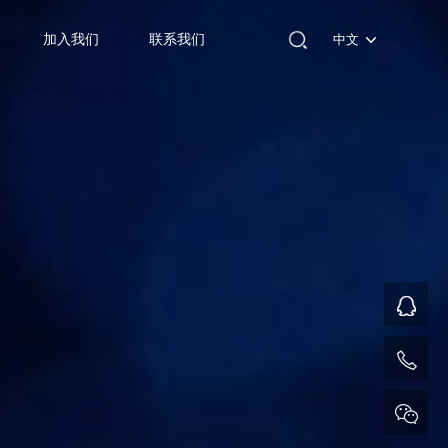
加入我们
联系我们