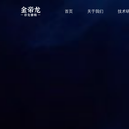
首页
关于我们
技术