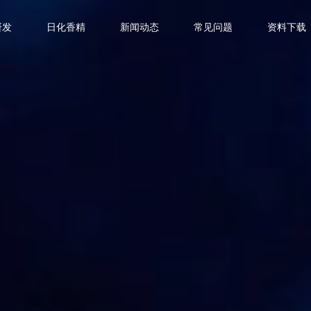
研发
日化香精
新闻动态
常见问题
资料下载