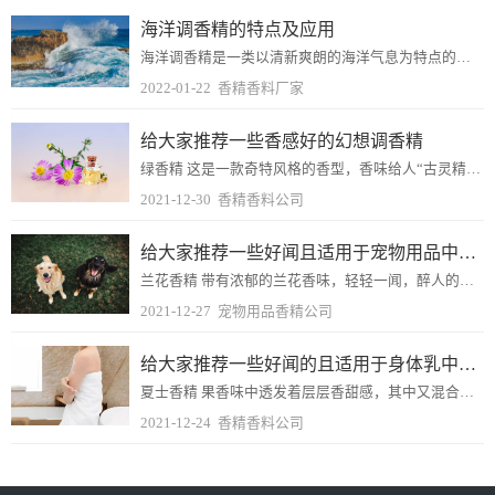
海洋调香精的特点及应用
海洋调香精是一类以清新爽朗的海洋气息为特点的香型，常见的海洋调的香精有海洋之心香精、海洋香精、兰蔻香精、清新海洋香精、三宅一生香精、海洋活力香精等香型，这些香型...
2022-01-22
香精香料厂家
给大家推荐一些香感好的幻想调香精
绿香精 这是一款奇特风格的香型，香味给人“古灵精怪”的特点，总的来说，是香感较好的一款香味。 海风香精 这款香精的的香味特点是给人海风般的振奋之感，要在产品中打...
2021-12-30
香精香料公司
给大家推荐一些好闻且适用于宠物用品中的香精
兰花香精 带有浓郁的兰花香味，轻轻一闻，醉人的花香味强烈释放在空间，是香感极好的一款宠物用品香精。 沙均香精 花香中散发着厚甜的木香味，另外还有多种香味混合其中...
2021-12-27
宠物用品香精公司
给大家推荐一些好闻的且适用于身体乳中的香精
夏士香精 果香味中透发着层层香甜感，其中又混合着清香味，香味富有层次感，有着极好的香感质量。 依卡香精 多种天然国萃的清新芳香味混合其中，是一款复合调香型，在多...
2021-12-24
香精香料公司