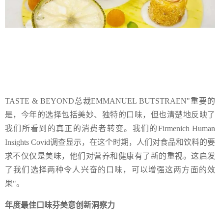
TASTE & BEYOND总裁EMMANUEL BUTSTRAEN"重要的
是，今年的选择包括美妙、独特的口味，但也清楚地反映了
我们所看到的真正的消费者转变。我们的Firmenich Human
Insights Covid调查显示，在这个时期，人们对食品和饮料的要
求不仅仅是美味，他们对营养和健康有了新的重视。这启发
了我们选择两种令人兴奋的口味，可以增强这两方面的效
果"。
年度最佳口味芬美意创新洞察力