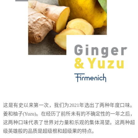
这是有史以来第一次，我们为2021年选出了两种年度口味。
姜和柚子(Yuzu)。在经历了前所未有的不确定性的一年之后，
这两种口味代表了世界对力量和乐观的集体渴望。这两种超
级英雄般的品质是超级根和超级果的特点。