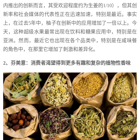
内推出的创新而言，其受欢迎程度约为生姜的1/10），但其创
新率和社会媒体的代表性正在迅速加速，特别是最近。事实
上，在过去5年中，柚子在创新中的应用增加了一倍以上。今
天，这种超级水果最常出现在饮料和糖果应用中，特别是在
亚洲。然而，最近它也出现在各个品类中，特别是在咸味餐
的角色中，在那里它增加了刺激和差异化。
2、芬美意：消费者渴望得到更多有趣和复杂的植物性香味