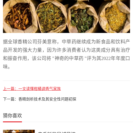
据全球香精公司芬美意称，中草药继续成为新食品和饮料产
品开发的强大力量，因为许多消费者认为这类成分具有治疗
和振奋作用，该公司将 "神奇的中草药 "评为其2022年年度口
味。
上一篇：
一文读懂柑橘调香气家族
下一篇：
香精剖析技术及其安全性问题初探
猜你喜欢