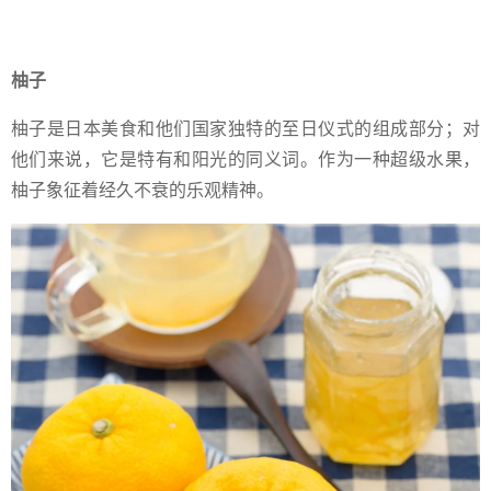
柚子
柚子是日本美食和他们国家独特的至日仪式的组成部分；对
他们来说，它是特有和阳光的同义词。作为一种超级水果，
柚子象征着经久不衰的乐观精神。