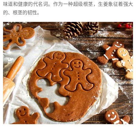
味道和健康的代名词。作为一种超级根茎，生姜象征着强大
的、根茎的韧性。