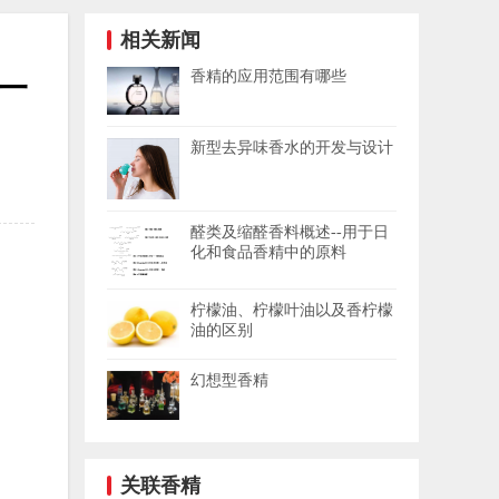
相关新闻
香精的应用范围有哪些
一
新型去异味香水的开发与设计
醛类及缩醛香料概述--用于日
化和食品香精中的原料
柠檬油、柠檬叶油以及香柠檬
油的区别
幻想型香精
关联香精