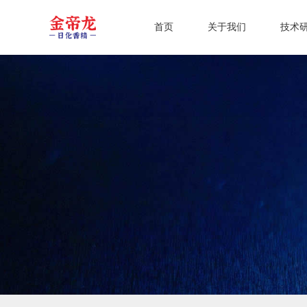
首页
关于我们
技术