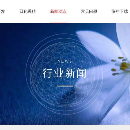
研发
日化香精
新闻动态
常见问题
资料下载
NEWS
行业新闻