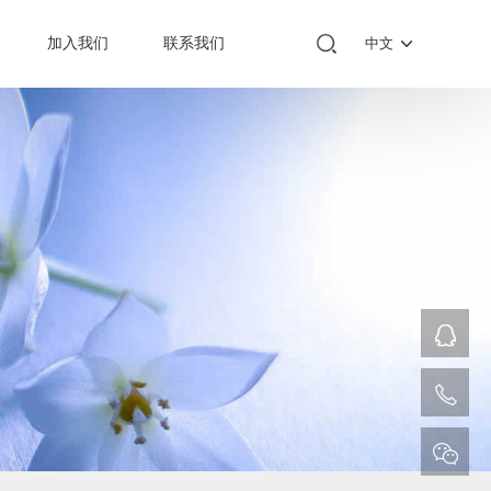
加入我们
联系我们