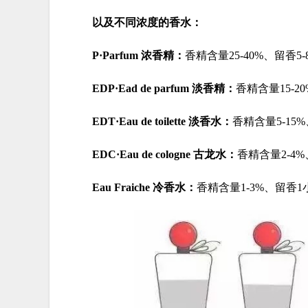
以及不同浓度的香水：
P·Parfum 浓香精：
香精含量25-40%、留香
EDP·Ead de parfum 淡香精：
香精含量15-
EDT·Eau de toilette 淡香水：
香精含量5-15
EDC·Eau de cologne 古龙水：
香精含量2-4%
Eau Fraiche 冷香水：
香精含量1-3%、留香1