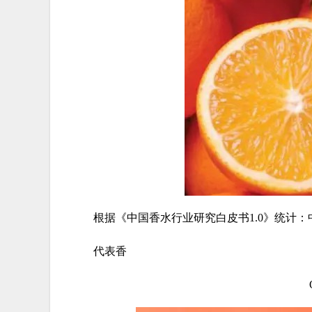
根据《中国香水行业研究白皮书1.0》统计：
代表香