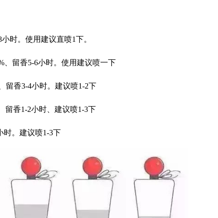
5-8小时。使用建议直喷1下。
20%、留香5-6小时。使用建议喷一下
%、留香3-4小时。建议喷1-2下
、留香1-2小时、建议喷1-3下
小时。建议喷1-3下