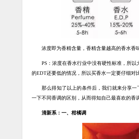
浓度即为香精含量，香精含量越高的香水香
PS：浓度在香水行业中没有硬性标准，所以
的EDT还要低的情况，所以买香水一定要仔细对
那么得知了以上的条件后，我们就来分享一
一下不同香调的区别，从而得知自己最喜欢的香
清新系：一、柑橘调