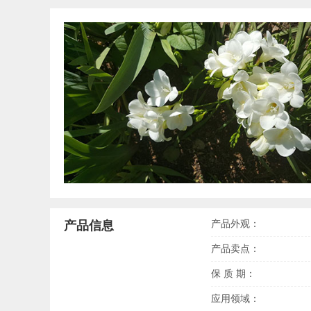
产品信息
产品外观：
产品卖点：
保 质 期：
应用领域：