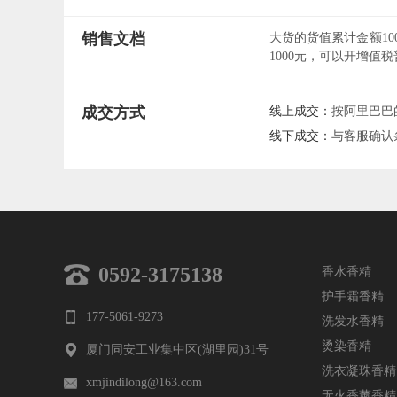
销售文档
大货的货值累计金额10
1000元，可以开增值
成交方式
线上成交：
按阿里巴巴
线下成交：
与客服确认
0592-3175138
香水香精
护手霜香精
177-5061-9273
洗发水香精
烫染香精
厦门同安工业集中区(湖里园)31号
洗衣凝珠香精
xmjindilong@163.com
无火香薰香精