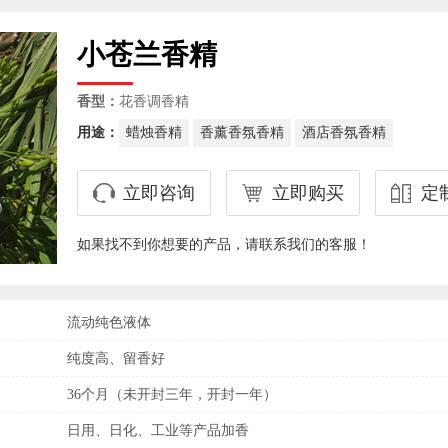
小苍兰香精
编号：
描述：
香型：
花香调香精
用途：
蜡烛香精
香薰香氛香精
酒店香氛香精
立即咨询
立即购买
定
如果找不到你想要的产品，请联系我们的客服！
流动纯色液体
纯度高、留香好
36个月（未开封三年，开封一年）
日用、日化、工业等产品加香