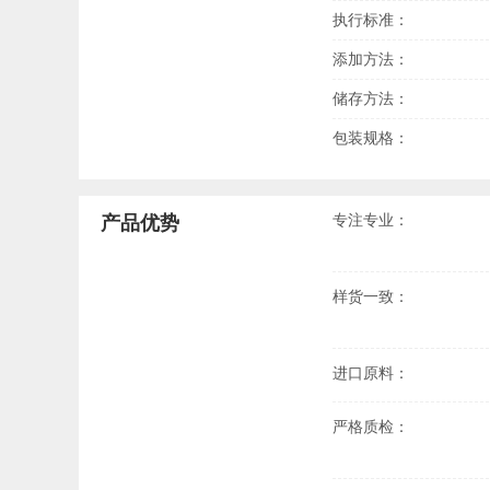
执行标准：
添加方法：
储存方法：
包装规格：
产品优势
专注专业：
样货一致：
进口原料：
严格质检：