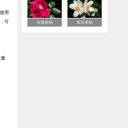
使用
，可
玫瑰香精
茉莉香精
数量