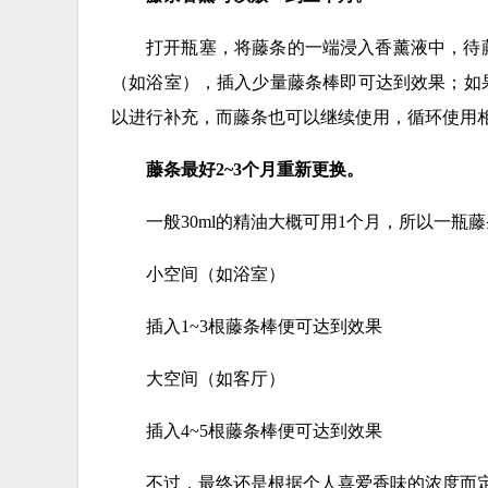
打开瓶塞，将藤条的一端浸入香薰液中，待
（如浴室），插入少量藤条棒即可达到效果；如
以进行补充，而藤条也可以继续使用，循环使用
藤条最好2~3个月重新更换。
一般30ml的精油大概可用1个月，所以一瓶
小空间（如浴室）
插入1~3根藤条棒便可达到效果
大空间（如客厅）
插入4~5根藤条棒便可达到效果
不过，最终还是根据个人喜爱香味的浓度而