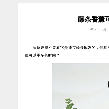
藤条香薰
2022年03月
藤条香薰不要看它是通过藤条挥发的，但其
薰可以用多长时间？