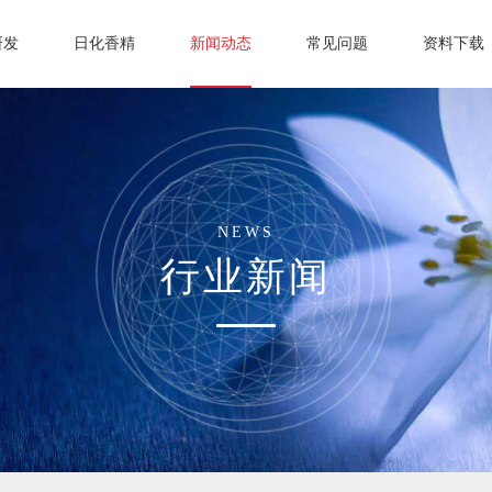
研发
日化香精
新闻动态
常见问题
资料下载
NEWS
行业新闻