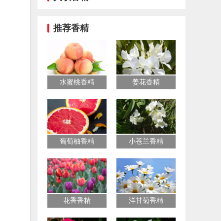
推荐香精
水蜜桃香精
姜花香精
葡萄柚香精
小苍兰香精
花香香精
洋甘菊香精