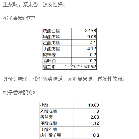
生梨味，浆果香，透发性好。
桃子香精配方7
评价：味杂，带有醛类味道，无明显果味，透发性较弱。
桃子香精配方8