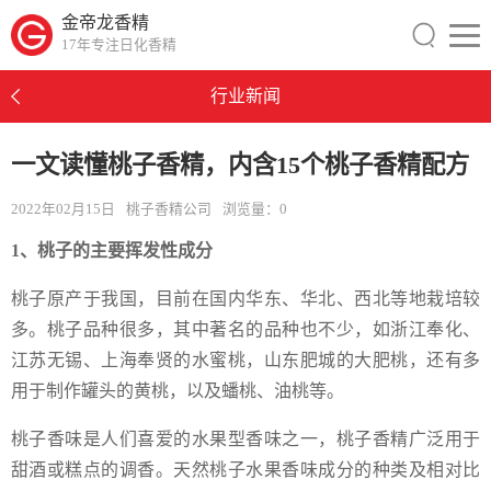
金帝龙香精
17年专注日化香精
行业新闻
一文读懂桃子香精，内含15个桃子香精配方
2022年02月15日
桃子香精公司
浏览量：
0
1、桃子的主要挥发性成分
桃子原产于我国，目前在国内华东、华北、西北等地栽培较
多。桃子品种很多，其中著名的品种也不少，如浙江奉化、
江苏无锡、上海奉贤的水蜜桃，山东肥城的大肥桃，还有多
用于制作罐头的黄桃，以及蟠桃、油桃等。
桃子香味是人们喜爱的水果型香味之一，桃子香精广泛用于
甜酒或糕点的调香。天然桃子水果香味成分的种类及相对比