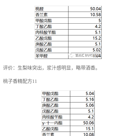
评价：生梨味突出，浆汁感明显，略带酒香。
桃子香精配方11