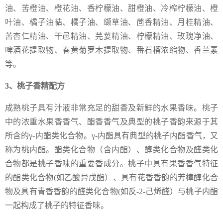
油、苦橙油、橙花油、香柠檬油、甜橙油、冷榨柠檬油、橙
叶油、橘子油萜、橘子油、缬草油、茴香精油、月桂精油、
苦杏仁精油、干邑精油、芫荽精油、柠檬精油、玫瑰净油、
啤酒花提取物、春黄菊罗木提取物、番石榴浓缩物、香兰素
等。
3、桃子香精配方
成熟桃子具有汁液非常充足的甜香及新鲜的水果香味。桃子
中的浓重水果香香气、酯香香气及典型的桃子香韵来源于其
所含的γ-内酯类化合物。γ-内酯具有典型的桃子内酯香气，又
称为桃内酯。酯类化合物（含内酯）、醇类化合物及醛类化
合物都是桃子香味的重要香成分。桃子中具有果香香气特征
的酯类化合物(如乙酸异戊酯）、具有花香香韵的芳樟醇化合
物及具有青香香韵的醛类化合物(如反-2-己烯醛）与桃子内酯
一起构成了桃子的特征香味。