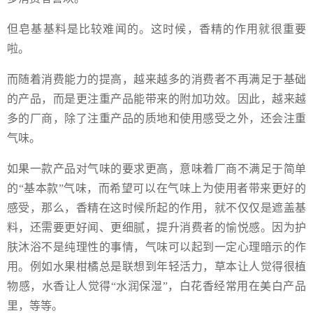
但皂基基料是比较难闻的。这时候，香精的作用就很重要
啦。
而随着消费能力的提高，越来越多的消费者不再满足于基础
的产品，而是更注重产品能带来的附加功效。因此，越来越
多的厂商，除了注重产品的质地和使用感受之外，还会注重
气味。
如果一款产品对气味的要求更高，意味着厂商不满足于简单
的“基本款”气味，而希望可以在气味上为使用者带来更好的
感受，那么，香精在这时候所起的作用，就不仅仅是遮盖基
料，还需要更好闻、更细腻，提升消费者的愉悦感。因为护
肤沐浴不是纯理性的事情，气味可以起到一定心理暗示的作
用。例如水果柑橘总是联想到年轻活力，草本让人觉得很植
物感，水香让人觉得“水润保湿”，白花香经常用在美白产品
里，等等。