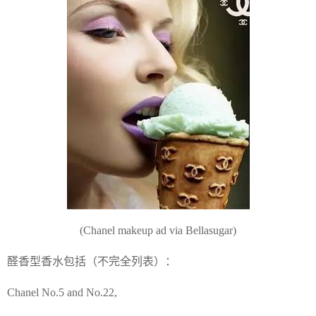
(Chanel makeup ad via Bellasugar)
醛香型香水包括（不完全列表）：
Chanel No.5 and No.22,