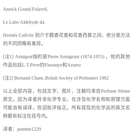
Annick Goutal Folavril,
Le Labo Aldehyde 44.
Hermès Calèche 则介于醛香花香和花香西普之间，依分类方法
的不同而略有差异。
[注1] Armigeat指的是Pierre Armigeant (1874-1955) ，他的其他
作品包括L.T.Piver的Floramye和Azurea
[注2] Bernand Chant, British Society of Perfumers 1982
以上全部内容，包括文字、图片、注解均来自Perfume Shrine
原文。因为译者并非化学专业，在涉及化学名称和原理方面
可能会有误译，欢迎批评指正。所有提及的化学品的英文名
称都有标注在括号内。
译者：jasmine1229