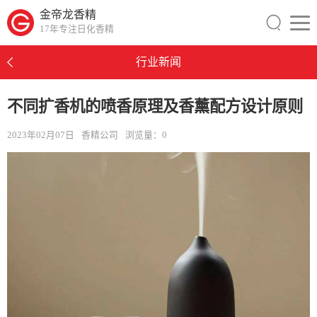
金帝龙香精
17年专注日化香精
行业新闻
不同扩香机的喷香原理及香薰配方设计原则
2023年02月07日
香精公司
浏览量：
0