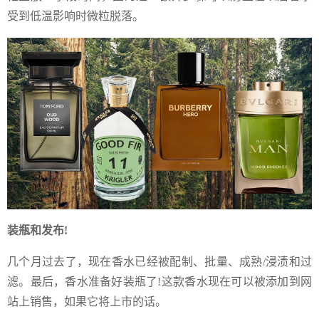
受到低温影响时微粒脱落。
装瓶和发布!
几个月过去了，现在香水已经被配制、批量、成熟/浸渍和过
滤。最后，香水准备好装瓶了!这款香水现在可以被添加到网
站上销售，如果它将上市的话。