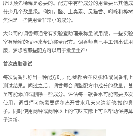
所以预先稀释是必要的。配方中有些成分的用量要比其他成
分少几个数量级。例如，醛、土臭素、灵猫香、吲哚和桦树
焦油是一些使用量非常小的成分。
大公司的调香师通常有实验室助理来称量试用版，一些实验
室有精密的仪器来帮助称量配方。调香师自己手工调出试用
版，梦想着那些配方可以用于批量生产!
首次皮肤测试
每次调香师称出一种配方时，他/她都会在皮肤和/或闻香纸上
测试结果。闻过之后，调香师会调整配方中成分的数量，甚
至可能添加或删除一些成分。评估每一款香水可能需要多次
使用，调香师可能需要偶尔离开香水几天来清新他/她的鼻
子。同时使用两种或两种以上的气味实际上可以帮助保持鼻
子清新。