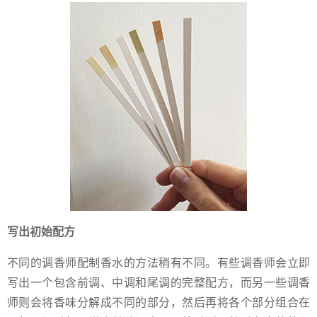
写出初始配方
不同的调香师配制香水的方法稍有不同。有些调香师会立即
写出一个包含前调、中调和尾调的完整配方，而另一些调香
师则会将香味分解成不同的部分，然后再将各个部分组合在