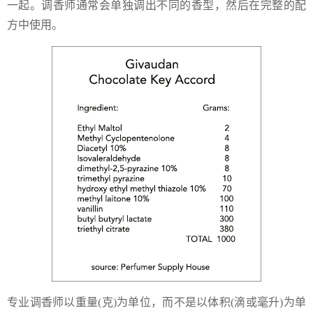
一起。调香师通常会单独调出不同的香型，然后在完整的配
方中使用。
专业调香师以重量(克)为单位，而不是以体积(滴或毫升)为单