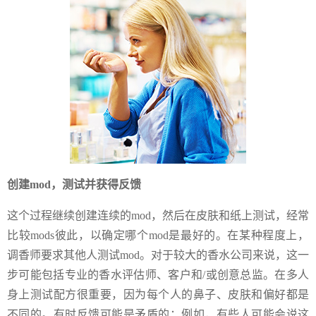
创建mod，测试并获得反馈
这个过程继续创建连续的mod，然后在皮肤和纸上测试，经常
比较mods彼此，以确定哪个mod是最好的。在某种程度上，
调香师要求其他人测试mod。对于较大的香水公司来说，这一
步可能包括专业的香水评估师、客户和/或创意总监。在多人
身上测试配方很重要，因为每个人的鼻子、皮肤和偏好都是
不同的。有时反馈可能是矛盾的；例如，有些人可能会说这