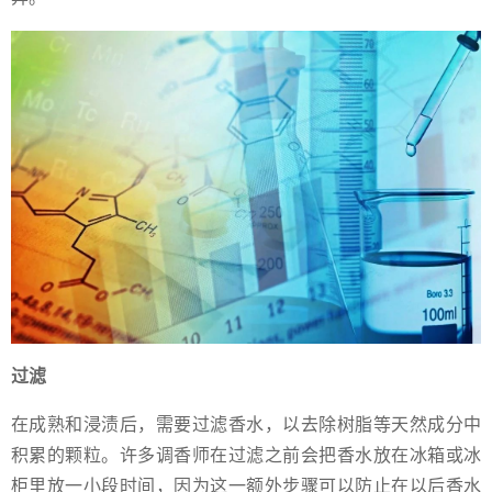
过滤
在成熟和浸渍后，需要过滤香水，以去除树脂等天然成分中
积累的颗粒。许多调香师在过滤之前会把香水放在冰箱或冰
柜里放一小段时间，因为这一额外步骤可以防止在以后香水