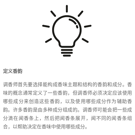
定义香韵
调香师首先要选择能构成香味主题和结构的香韵和成分。香
味的概念通常定义了一些香韵，但调香师必须决定应该使用
哪些成分来创造这些香韵，以及使用哪些成分作为辅助香
韵。许多香韵是由多种成分组成的。调香师可能会把一些成
分滴在闻香条上，然后把闻香条展开，闻不同的闻香条组
合，以帮助决定在香味中使用哪些成分。