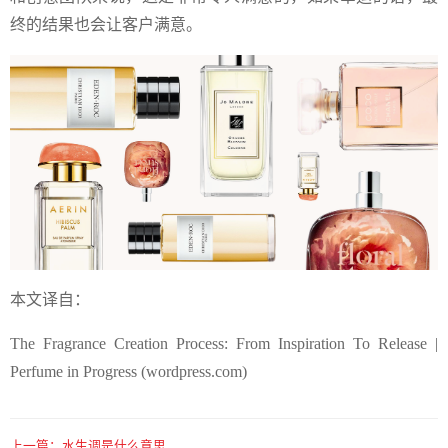
终的结果也会让客户满意。
本文译自：
The Fragrance Creation Process: From Inspiration To Release |
Perfume in Progress (wordpress.com)
上一篇：
水生调是什么意思