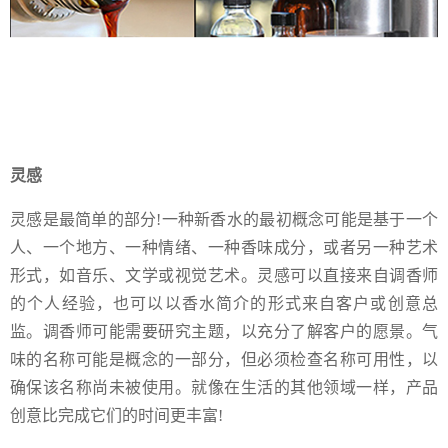
灵感
灵感是最简单的部分!一种新香水的最初概念可能是基于一个
人、一个地方、一种情绪、一种香味成分，或者另一种艺术
形式，如音乐、文学或视觉艺术。灵感可以直接来自调香师
的个人经验，也可以以香水简介的形式来自客户或创意总
监。调香师可能需要研究主题，以充分了解客户的愿景。气
味的名称可能是概念的一部分，但必须检查名称可用性，以
确保该名称尚未被使用。就像在生活的其他领域一样，产品
创意比完成它们的时间更丰富!