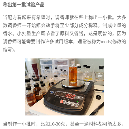
称出第一批试验产品
当配方看起来有希望时，调香师就在秤上称出一小批。大多
数调香师一开始都会动手将至少部分成分稀释，制成少量的
香水。小批量生产既节省了原料又省钱，这是明智的，因为
调香师可能需要制作许多试用版本，通常被称为mods(修改的
缩写)。
当制作一小批时，比如10-30克，甚至一滴材料都可能太多，