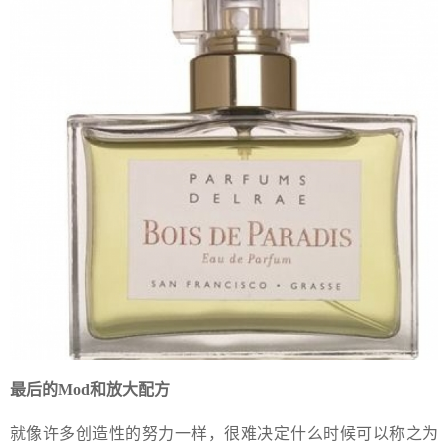
最后的Mod和放大配方
就像许多创造性的努力一样，很难决定什么时候可以称之为