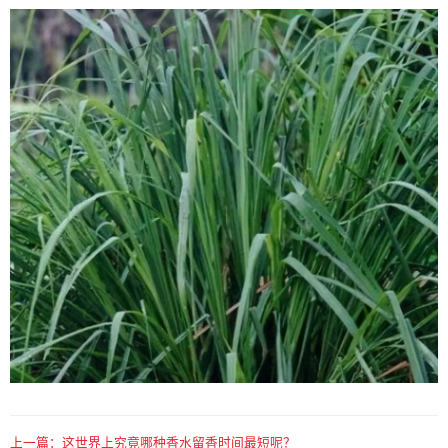
上一篇：
这世界上究竟哪种香水留香时间最短呢？