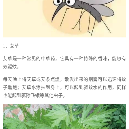
1、艾草
艾草是一种常见的中草药，它具有一种特殊的香味，能够有
效驱蚊。
每天晚上将艾草或艾条点燃，散发出来的烟雾可以迅速将蚊
子熏跑；艾草水涂抹到身上，可以起到驱蚊水的作用，同样
也能起到驱除飞蛾等其他虫子。