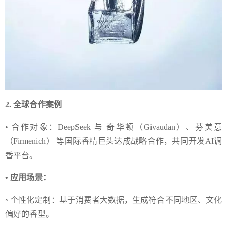
2. 全球合作案例
• 合作对象：DeepSeek 与 奇华顿（Givaudan）、芬美意
（Firmenich） 等国际香精巨头达成战略合作，共同开发AI调
香平台。
• 应用场景：
◦ 个性化定制：基于消费者大数据，生成符合不同地区、文化
偏好的香型。