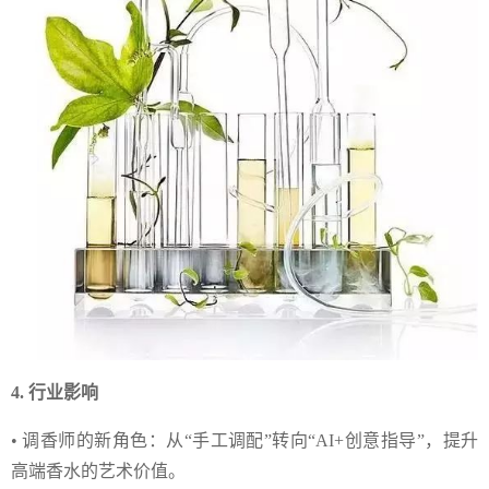
4. 行业影响
• 调香师的新角色：从“手工调配”转向“AI+创意指导”，提升
高端香水的艺术价值。