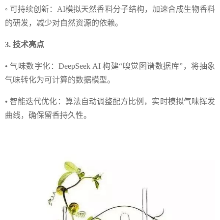
◦ 可持续创新：AI模拟天然香料分子结构，加速合成生物香料
的研发，减少对自然资源的依赖。
3. 技术亮点
• 气味数字化：DeepSeek AI 构建“嗅觉图谱数据库”，将抽象
气味转化为可计算的数据模型。
• 智能迭代优化：算法自动调整配方比例，实时模拟气味挥发
曲线，确保留香持久性。