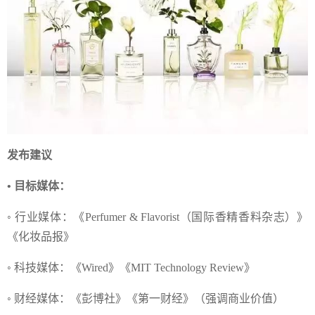
发布建议
• 目标媒体：
◦ 行业媒体：《Perfumer & Flavorist（国际香精香料杂志）》
《化妆品报》
◦ 科技媒体：《Wired》《MIT Technology Review》
◦ 财经媒体：《彭博社》《第一财经》（强调商业价值）