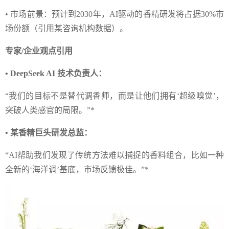
• 市场前景：预计到2030年，AI驱动的香精研发将占据30%市
场份额（引用某咨询机构数据）。
专家/企业观点引用
• DeepSeek AI 技术负责人：
“我们的目标不是替代调香师，而是让他们拥有‘超级嗅觉’，
突破人类感官的局限。”*
• 某香精巨头研发总监：
“AI帮助我们发现了传统方法难以捕捉的香料组合，比如一种
全新的‘海洋调’基底，市场反馈极佳。”*