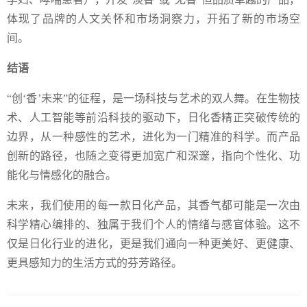
体现了品牌的人文关怀和市场洞察力，开拓了新的市场空
间。
结语
“创‘香’未来”的征程，是一场科技与艺术的双人舞。在生物技
术、人工智能等前沿科技的驱动下，日化香精正突破传统的
边界，从一种感性的艺术，进化为一门精准的科学。而产品
创新的路径，也随之变得更加宽广和深邃，指向个性化、功
能化与情感化的融合。
未来，我们使用的每一款日化产品，其香气都可能是一次由
科学精心编排的、独属于我们个人的情绪与感官体验。这不
仅是日化行业的进化，更是我们通向一种更美好、更健康、
更具感知力的生活方式的芬芳路径。