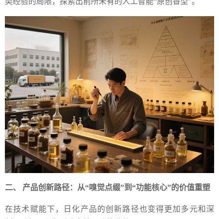
类经验的局限，探索出前所未有的人工智能“原创香型”。
二、 产品创新路径：从“嗅觉点缀”到“功能核心”的价值重塑
在技术赋能下，日化产品的创新路径也变得更加多元和深