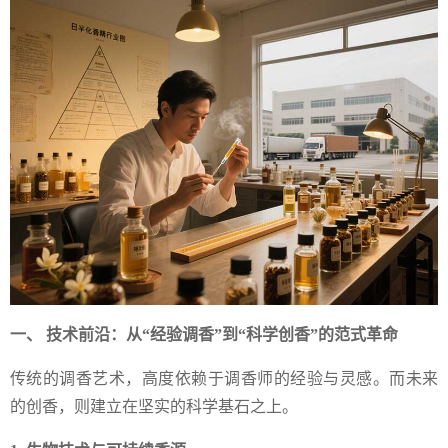
一、 技术前沿：从“经验调香”到“科学创香”的范式革命
传统的调香艺术，高度依赖于调香师的经验与灵感。而未来
的创香，则建立在坚实的科学基石之上。