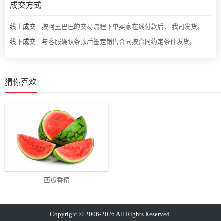
成交方式
线上成交：
按阿里巴巴的交易流程下单买家在线付款后， 我司发货。
线下成交：
与客服确认条款后签定销售合同按合同约定条件发货。
猜你喜欢
西瓜香精
Copyright © 2006-2026 All Rights Reserved.