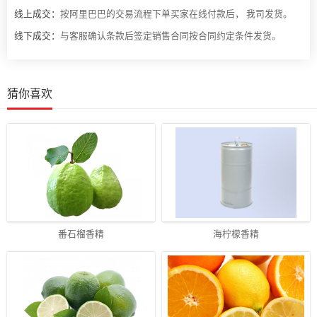
线上成交：
按阿里巴巴的交易流程下单买家在线付款后， 我司发货。
线下成交：
与客服确认条款后签定销售合同按合同约定条件发货。
猜你喜欢
番石榴香精
海柠檬香精