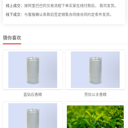
线上成交：
按阿里巴巴的交易流程下单买家在线付款后， 我司发货。
线下成交：
与客服确认条款后签定销售合同按合同约定条件发货。
猜你喜欢
蓝钻石香精
劳拉公主香精