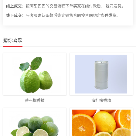
线上成交：
按阿里巴巴的交易流程下单买家在线付款后， 我司发货。
线下成交：
与客服确认条款后签定销售合同按合同约定条件发货。
猜你喜欢
番石榴香精
海柠檬香精