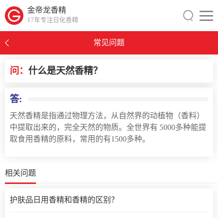
金帝龙香精
17年专注日化香精
常见问题
问：
什么是天然香精？
0
答:
天然香精是指通过物理方法，从自然界的动植物（香料）
中提取出来的，完全天然的物质。全世界有 5000多种能提
取食用香精的原料，常用的有1500多种。
相关问题
护肤品日用香精和香精的区别？