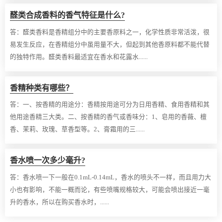
醛类合成香料的香气特征是什么?
答：
醛类香料是香精组分中的主要香原料之一，化学性质非常活泼，很
易发生反应，在香精组分中虽用量不大，但起到其他香原料都不能代替
的独特作用。醛类香料最适宜在香水和花露水......
香精种类有哪些？
答：
一、按香精的用途分：香精按用途可分为日用香精、食用香精和其
他用途香精三大类。二、按香精的香气或香味分：1、皂用的香薇、檀
香、茉莉、玫瑰、草香型等。2、膏霜用的三......
香水喷一次多少毫升?
答：
香水喷一下一般在0.1mL-0.14mL，香水的喷头不一样，而且用力大
小也有影响，不能一概而论，有些喷嘴规格较大，可能会喷出接近一毫
升的香水，所以在购买香水时，......