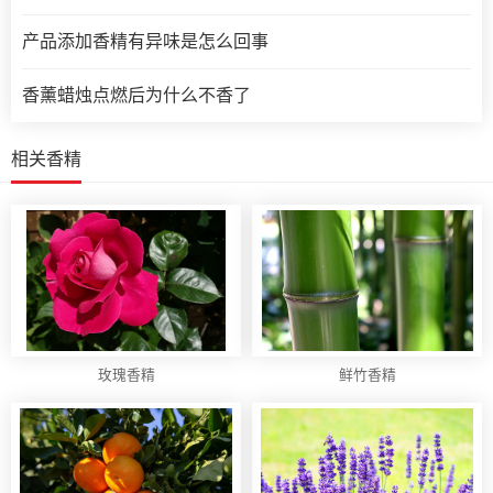
产品添加香精有异味是怎么回事
香薰蜡烛点燃后为什么不香了
相关香精
玫瑰香精
鲜竹香精