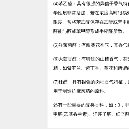
(4)苯乙醛：具有很强的风信子香气
学性质非常活泼，若在浓度高时很易
限度。常将苯乙醛保存在乙醇或苯甲
醛能与醇或苯甲醇形成半缩醛所致。
(5)洋茉莉醛：有甜葵花香气，其香
(6)大茴香醛：有特殊的山楂香气，
精，如紫罗兰、紫丁香、葵花和所谓
(7)桂醛：具有很强的肉桂香气特征
用于制造抗麻风药的原料。
还有一些重要的醛类香料，如：3．甲
甲醛(乙基香兰素)、洋芹子醛、细辛