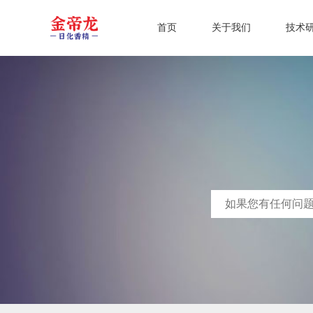
首页
关于我们
技术