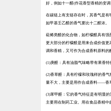
好，例如十一醛(作花香型香精的变调剂
在碳链上有支链存在时，其香气是有
如甲基壬乙醛的香气要比十二醛浓。
萜烯类醛的化合物，如柠檬醛具有强
更大部分的柠檬醛是用来合成价值更
调和香精，又可作为合成香料原料的
(1)庚醛：具有油脂气味略带有果香
(2)香草醛：具有柠檬和玫瑰样的香
量不大，主要是用作合成香料——香
(3)苯甲醛：它的香气特征是有明显
主要用在制药工业。用在食品香精中