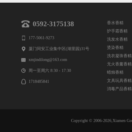
0592-3175138
香水香精
护手霜香精
177-5061-9273
洗发水香精
烫染香精
厦门同安工业集中区(湖里园)31号
洗衣凝珠香精
xmjindilong@163.com
无火香薰香精
周一至周六 8:30 - 17:30
蜡烛香精
文具玩具香精
1718485841
消毒产品香精
Copyright © 2006-2026,Xiamen Godel