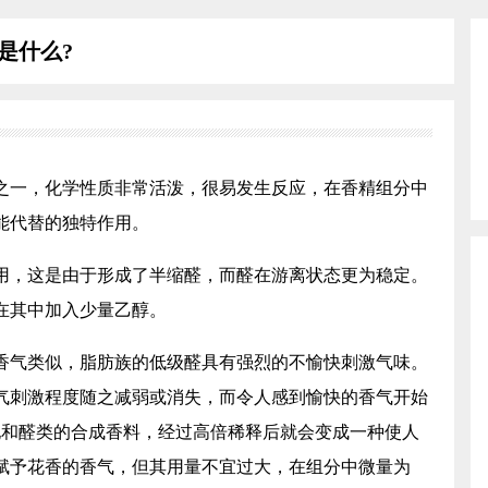
是什么?
之一，化学性质非常活泼，很易发生反应，在香精组分中
能代替的独特作用。
用，这是由于形成了半缩醛，而醛在游离状态更为稳定。
在其中加入少量乙醇。
香气类似，脂肪族的低级醛具有强烈的不愉快刺激气味。
气刺激程度随之减弱或消失，而令人感到愉快的香气开始
饱和醛类的合成香料，经过高倍稀释后就会变成一种使人
赋予花香的香气，但其用量不宜过大，在组分中微量为