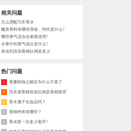
相关问题
怎么调配汽车香水
醚类香料有哪些用途，特性是什么?
哪些香气适合在家庭使用?
水果中的香气成分是什么?
杀虫剂添加香精比例是多少
热门问题
香薰蜡烛点燃后为什么不香了
1
洗衣液香精添加比例及香精推荐
2
香水属于化妆品吗？
3
香精种类有哪些？
4
香水喷一次多少毫升?
5