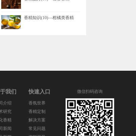
香精知识(10)—柑橘类香精
于我们
快速入口
微信扫码咨询
司介绍
香氛世界
术研究
香精定制
化香精
解决方案
司新闻
常见问题