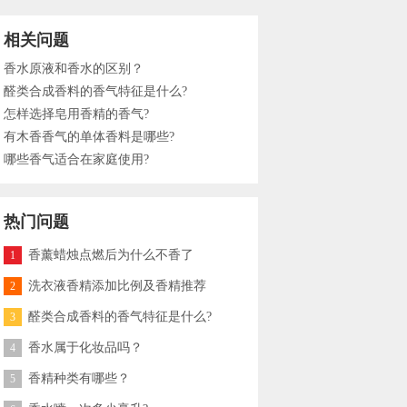
相关问题
香水原液和香水的区别？
醛类合成香料的香气特征是什么?
怎样选择皂用香精的香气?
有木香香气的单体香料是哪些?
哪些香气适合在家庭使用?
热门问题
香薰蜡烛点燃后为什么不香了
1
洗衣液香精添加比例及香精推荐
2
醛类合成香料的香气特征是什么?
3
香水属于化妆品吗？
4
香精种类有哪些？
5