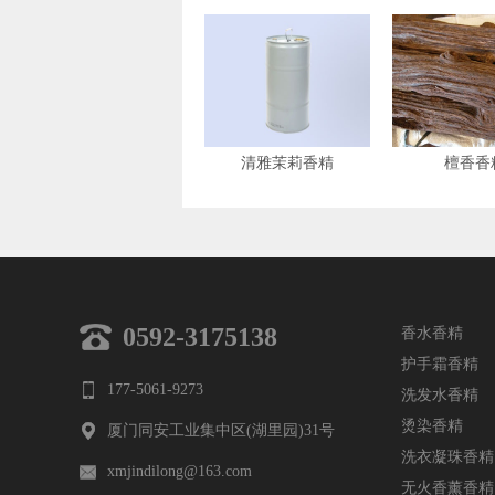
清雅茉莉香精
檀香香
0592-3175138
香水香精
护手霜香精
177-5061-9273
洗发水香精
烫染香精
厦门同安工业集中区(湖里园)31号
洗衣凝珠香精
xmjindilong@163.com
无火香薰香精