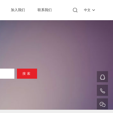
加入我们
联系我们