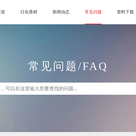
研发
日化香精
新闻动态
常见问题
资料下载
常见问题/FAQ