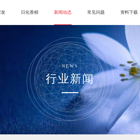
研发
日化香精
新闻动态
常见问题
资料下载
NEWS
行业新闻