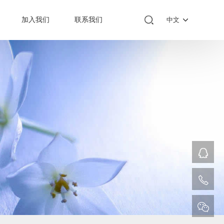
加入我们
联系我们