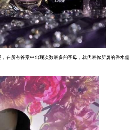
案，在所有答案中出现次数最多的字母，就代表你所属的香水需