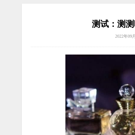
测试：测测
2022年09