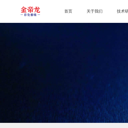
首页
关于我们
技术