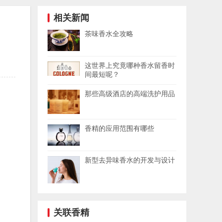
相关新闻
茶味香水全攻略
这世界上究竟哪种香水留香时
间最短呢？
那些高级酒店的高端洗护用品
香精的应用范围有哪些
新型去异味香水的开发与设计
关联香精