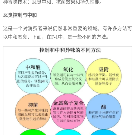
种香味技术：恶臭中和、抗菌效果和持久性能。
恶臭控制与中和
这是一个对消费者来说仍然非常重要的领域。有许多方法可
以中和恶臭，下面，在F-1中，是一些不同的方法。