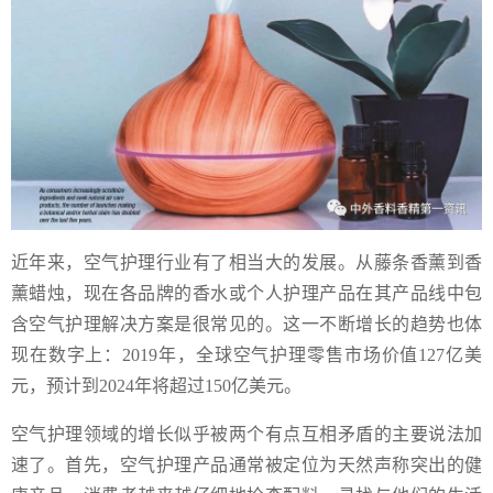
近年来，空气护理行业有了相当大的发展。从藤条香薰到香
薰蜡烛，现在各品牌的香水或个人护理产品在其产品线中包
含空气护理解决方案是很常见的。这一不断增长的趋势也体
现在数字上：2019年，全球空气护理零售市场价值127亿美
元，预计到2024年将超过150亿美元。
空气护理领域的增长似乎被两个有点互相矛盾的主要说法加
速了。首先，空气护理产品通常被定位为天然声称突出的健