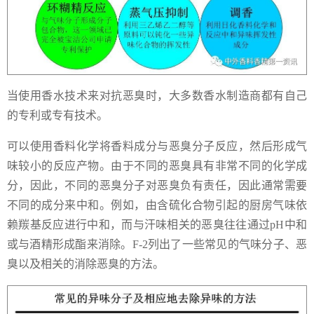
当使用香水技术来对抗恶臭时，大多数香水制造商都有自己
的专利或专有技术。
可以使用香料化学将香料成分与恶臭分子反应，然后形成气
味较小的反应产物。由于不同的恶臭具有非常不同的化学成
分，因此，不同的恶臭分子对恶臭负有责任，因此通常需要
不同的成分来中和。例如，由含硫化合物引起的厨房气味依
赖羰基反应进行中和，而与汗味相关的恶臭往往通过pH中和
或与酒精形成酯来消除。F-2列出了一些常见的气味分子、恶
臭以及相关的消除恶臭的方法。