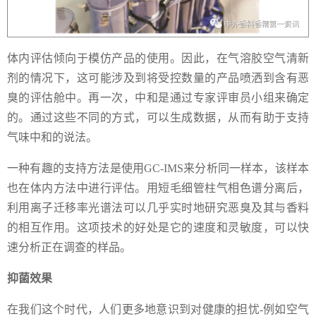
体内评估倾向于模仿产品的使用。因此，在气溶胶空气清新
剂的情况下，这可能涉及到将受控数量的产品喷洒到含有恶
臭的评估舱中。再一次，中和是通过专家评审员小组来确定
的。通过这些不同的方式，可以生成数据，从而有助于支持
气味中和的说法。
一种有趣的支持方法是使用GC-IMS来分析同一样本，该样本
也在体内方法中进行评估。用短毛细管柱气相色谱分离后，
利用离子迁移率光谱法可以几乎实时地研究恶臭及其与香料
的相互作用。这项技术的好处是它的速度和灵敏度，可以快
速分析正在调查的样品。
抑菌效果
在我们这个时代，人们更多地意识到对健康的担忧-例如空气