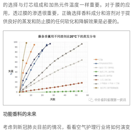
的选择与灯芯组成和加热元件温度一样重要。对于膜的应
用，透过膜的渗透很重要，正确选择香料成分和溶剂对于提
供良好的蒸发和防止膜的任何软化和降解效果是必要的。
功能香料的未来
考虑到新冠肺炎目前的情况，看看空气护理行业将如何演变