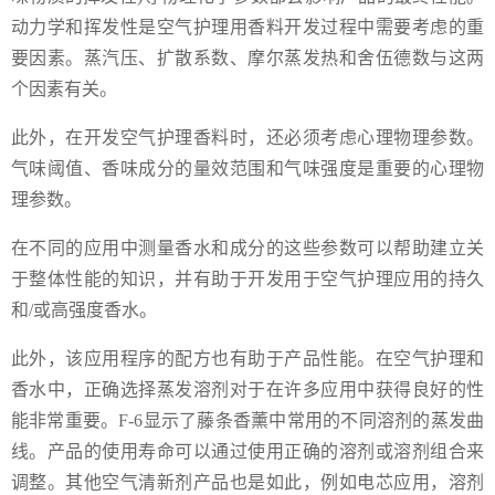
动力学和挥发性是空气护理用香料开发过程中需要考虑的重
要因素。蒸汽压、扩散系数、摩尔蒸发热和舍伍德数与这两
个因素有关。
此外，在开发空气护理香料时，还必须考虑心理物理参数。
气味阈值、香味成分的量效范围和气味强度是重要的心理物
理参数。
在不同的应用中测量香水和成分的这些参数可以帮助建立关
于整体性能的知识，并有助于开发用于空气护理应用的持久
和/或高强度香水。
此外，该应用程序的配方也有助于产品性能。在空气护理和
香水中，正确选择蒸发溶剂对于在许多应用中获得良好的性
能非常重要。F-6显示了藤条香薰中常用的不同溶剂的蒸发曲
线。产品的使用寿命可以通过使用正确的溶剂或溶剂组合来
调整。其他空气清新剂产品也是如此，例如电芯应用，溶剂