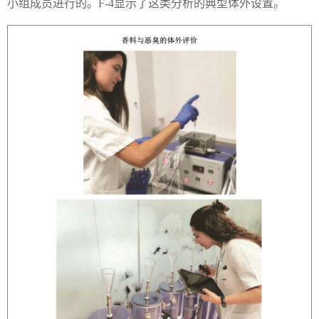
小组成员进行的。F-4显示了这类分析的典型体外设置。