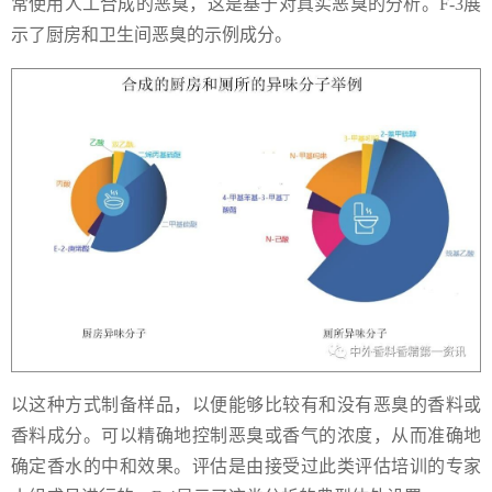
常使用人工合成的恶臭，这是基于对真实恶臭的分析。F-3展
示了厨房和卫生间恶臭的示例成分。
以这种方式制备样品，以便能够比较有和没有恶臭的香料或
香料成分。可以精确地控制恶臭或香气的浓度，从而准确地
确定香水的中和效果。评估是由接受过此类评估培训的专家