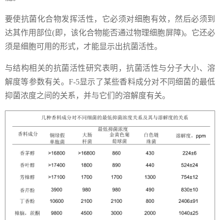
要使抗菌化合物发挥活性，它必须对细胞有效，然后必须到
达其作用部位(即，该化合物能否通过物理细胞屏障)。它还必
须是细胞可用的形式，才能显示出抗菌活性。
与结构相关的抗菌活性研究表明，抗菌活性与分子大小、溶
解度等参数有关。F-5显示了某些香料成分对不同细菌的最低
抑菌浓度之间的关系，并与它们的溶解度有关。