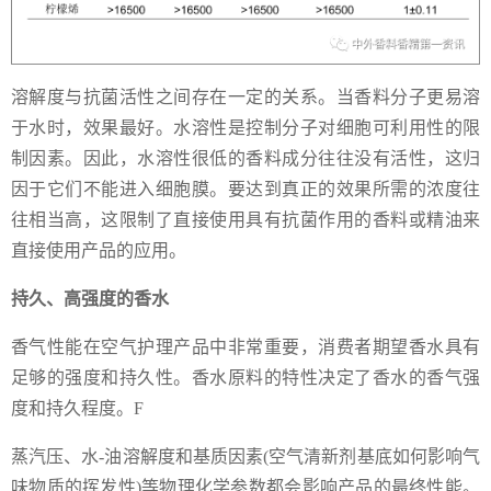
溶解度与抗菌活性之间存在一定的关系。当香料分子更易溶
于水时，效果最好。水溶性是控制分子对细胞可利用性的限
制因素。因此，水溶性很低的香料成分往往没有活性，这归
因于它们不能进入细胞膜。要达到真正的效果所需的浓度往
往相当高，这限制了直接使用具有抗菌作用的香料或精油来
直接使用产品的应用。
持久、高强度的香水
香气性能在空气护理产品中非常重要，消费者期望香水具有
足够的强度和持久性。香水原料的特性决定了香水的香气强
度和持久程度。F
蒸汽压、水-油溶解度和基质因素(空气清新剂基底如何影响气
味物质的挥发性)等物理化学参数都会影响产品的最终性能。