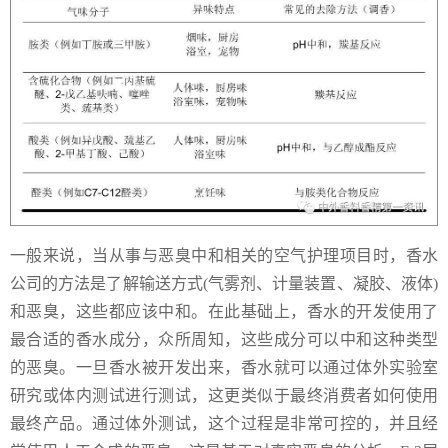
一般来说，当从事与恶臭中和相关的空气护理项目时，香水
公司的方法是了解输送方式(气雾剂、计量装置、凝胶、液体)
和恶臭，这些都应该中和。在此基础上，香水的开发使用了
最合适的香水成分，众所周知，这些成分可以中和这种类型
的恶臭。一旦香水被开发出来，香水就可以通过体外实验室
研究或体内测试进行测试，这更类似于最终消费者如何使用
最终产品。通过体外测试，这个过程是非常可控的，并且经