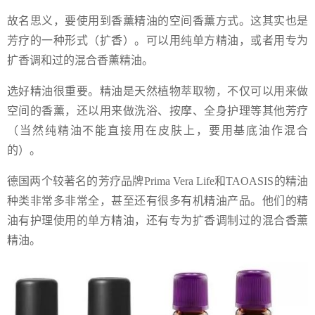
故名思义，要使用到香薰精油的空间香薰方式。这其实也是
芳疗的一种形式（扩香）。可以用纯单方精油，或者用专为
扩香调和过的混合香薰精油。
选好精油很重要。精油是天然植物萃取物，不仅可以用来做
空间的香薰，还以用来做洗浴、按摩、全身护理等其他芳疗
（当然纯精油不能直接用在皮肤上，要用基底油作混合
的）。
德国两个较著名的芳疗品牌Prima Vera Life和TAOASIS的精油
种类非常多非常全，甚至还有很多有机精油产品。他们的精
油有护理使用的单方精油，还有专为扩香调制过的混合香薰
精油。