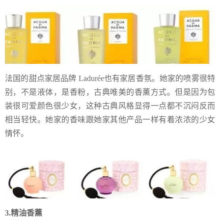
法国的甜点家居品牌 Ladurée也有家居香氛。她家的喷雾很特
别，不是液体，是香粉，古典唯美的香薰方式。但是因为包
装很可爱颜色很少女，这种古典风格显得一点都不沉闷反而
相当轻快。她家的香味跟她家其他产品一样有着浓浓的少女
情怀。
3.精油香薰