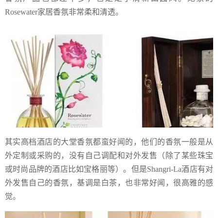
Rosewater家居香氛非常柔和清透。
其实高档酒店的大堂香氛都蛮好闻的，他们的香氛一般是从
外定制或采购的，没有自己调配和对外发售（除了某些珠宝
或时尚品牌的酒店比如宝格丽等）。但是Shangri-La酒店有对
外发售自己的香氛，基调是白茶，也非常好闻，很高雅的感
觉。