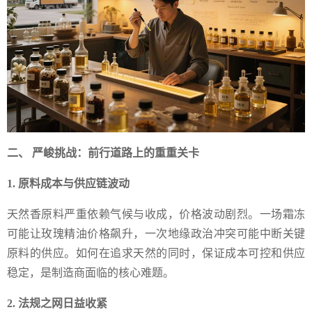
二、 严峻挑战：前行道路上的重重关卡
1. 原料成本与供应链波动
天然香原料严重依赖气候与收成，价格波动剧烈。一场霜冻
可能让玫瑰精油价格飙升，一次地缘政治冲突可能中断关键
原料的供应。如何在追求天然的同时，保证成本可控和供应
稳定，是制造商面临的核心难题。
2. 法规之网日益收紧