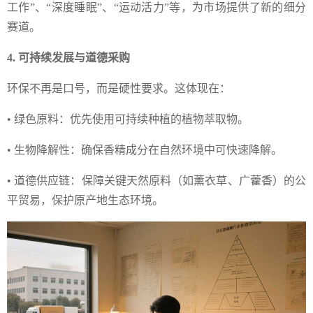
工作”、“深度睡眠”、“运动活力”等，为市场提供了新的细分
赛道。
4. 可持续发展与道德采购
环保不再是口号，而是硬性要求。这体现在：
• 绿色原料：优先使用可持续种植的植物萃取物。
• 生物降解性：确保香精成分在自然环境中可快速降解。
• 道德供应链：保障关键天然原料（如薰衣草、广藿香）的公
平贸易，保护原产地生态环境。