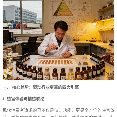
一、 核心趋势：驱动行业变革的四大引擎
1. 感官体验与情感联结
现代消费者追求的已不仅是清洁功能，更是全方位的感官体