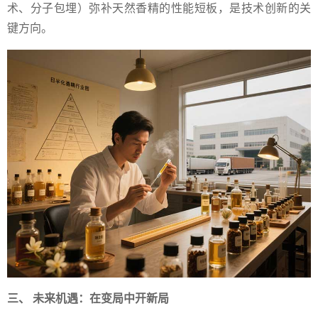
术、分子包埋）弥补天然香精的性能短板，是技术创新的关
键方向。
三、 未来机遇：在变局中开新局