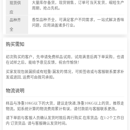
大量库存备货，现货销售，订单可当天发货，缩短生产
现货供
周期，抢占先机。
应
香型品种齐全，可满足客户不同需求，一站式解决香味
品种齐
问题，应用涵盖诸多行业。
全
购买需知
初次购买的客户，先申请免费样品试用，试用满意后再下单采购，也请
在试样之后，能给予意见反馈，祝合作愉快！
买家发现包装漏损或有短重/漏发的情况，可拒签收或与客服联系要求补
发或退回, 运费可由我司承担。
物流说明
样品与净重10KG以下的大货，建议走快递;净重10KG以上的货，推荐走
物流。如系统计算的物流费用累计有误，请付款前与客服联系更改。
请下单前与客服人员确认发货时限后再行购买.在库货品: 在1-2个工作日
内 订货货品: 请与客服确认发货时间。