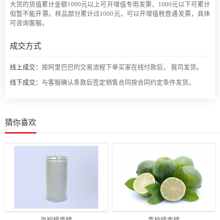
大货的货值累计金额1000元以上可开增值专用发票，1000元以下可累计
但暂不能开票。样品部分累计过1000元，可以开增值税普通发票，具体
可咨询客服。
成交方式
线上成交：
按阿里巴巴的交易流程下单买家在线付款后， 我司发货。
线下成交：
与客服确认条款后签定销售合同按合同约定条件发货。
猜你喜欢
海柠檬香精
青柠檬香精