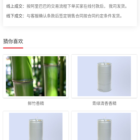
线上成交：
按阿里巴巴的交易流程下单买家在线付款后， 我司发货。
线下成交：
与客服确认条款后签定销售合同按合同约定条件发货。
猜你喜欢
鲜竹香精
青绿清香香精