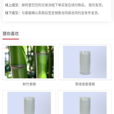
线上成交：
按阿里巴巴的交易流程下单买家在线付款后， 我司发货。
线下成交：
与客服确认条款后签定销售合同按合同约定条件发货。
猜你喜欢
鲜竹香精
青绿清香香精