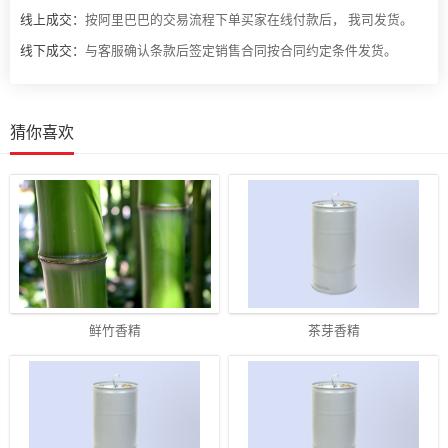
线上成交：
按阿里巴巴的交易流程下单买家在线付款后， 我司发货。
线下成交：
与客服确认条款后签定销售合同按合同约定条件发货。
猜你喜欢
鲜竹香精
茶芽香精