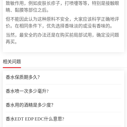
致敏作用，例如皮肤长疹子，打喷嚏等等，特别是接触眼
睛、黏膜等部位之后。
但不能因此认为这种原料不安全，大家应该科学正确地评
价。在相同条件下，优先选择香味淡的或没有香味的。
当然，最安全的办法还是在购买前局部试用，确定没问题
再买。
相关问题
香水保质期多久？
香水喷一次多少毫升?
香水用的酒精是多少度？
香水EDT EDP EDC什么意思?