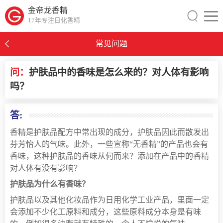
金帝龙香精
17年专注日化香精
常见问题
问：
护肤品中的香味是怎么来的？对人体有影响
吗？
0
答:
香精是护肤品配方中常出现的成分，护肤品因此而散发出
芬芳怡人的气味。此外，一些宣称“无香精”的产品也会有
香味，这种护肤品的香味从何而来？添加在产品中的香精
对人体有没有影响？
护肤品为什么有香味？
护肤品以及其他化妆品作为日用化学工业产品，里面一定
会添加不少化工原料和成分，这些原料成分本身是有味