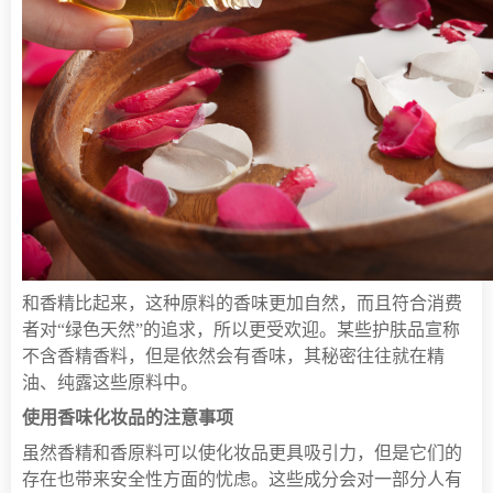
和香精比起来，这种原料的香味更加自然，而且符合消费
者对“绿色天然”的追求，所以更受欢迎。某些护肤品宣称
不含香精香料，但是依然会有香味，其秘密往往就在精
油、纯露这些原料中。
使用香味化妆品的注意事项
虽然香精和香原料可以使化妆品更具吸引力，但是它们的
存在也带来安全性方面的忧虑。这些成分会对一部分人有