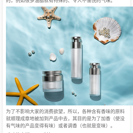
的，例如很多油脂就有特殊的、令人不愉悦的气味。
为了不影响大家的消费欲望，所以，各种含有香味的原料
就顺理成章地被加到产品中去，其目的是为了加香（使没
有气味的产品变得有味）或者调香（也就是变味）。