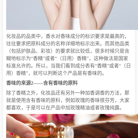
化妆品的品类中，香水对香味成分的标识要求是最高的，
往往要求把原料成分的名称详细地标示出来。而其他品类
（包括护肤品、彩妆）的要求就比较低，很多时候只是含
糊地标示为“香精”或者“（日用）香精”，这种做法是国家
标准允许的。所以，当我们看到成分表有“香精”或者“（日
用）香精”，就可以判断这个产品是有香味的。
香味的来源2——含有香味的原料
除了香精之外，化妆品还有另外一种加香调香的方法，那
就是使用含有香味的原料，例如玫瑰的香味很芬芳，大家
都喜欢，于是可以在产品中加玫瑰精油或者玫瑰纯露。