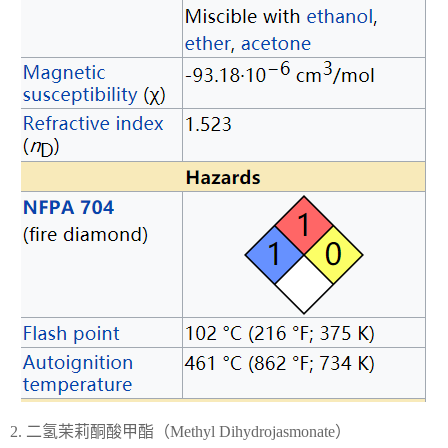
2. 二氢茉莉酮酸甲酯（Methyl Dihydrojasmonate）