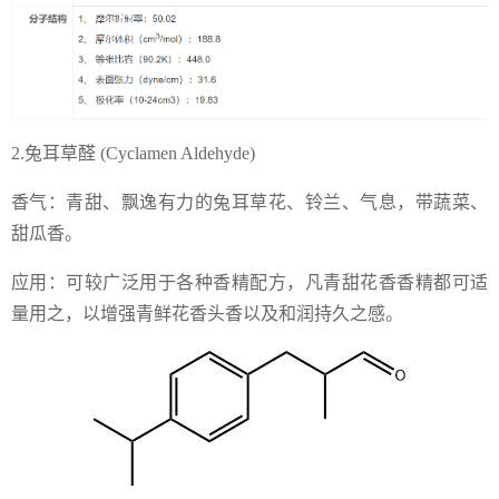
2.兔耳草醛 (Cyclamen Aldehyde)
香气：青甜、飘逸有力的兔耳草花、铃兰、气息，带蔬菜、
甜瓜香。
应用：可较广泛用于各种香精配方，凡青甜花香香精都可适
量用之，以增强青鲜花香头香以及和润持久之感。