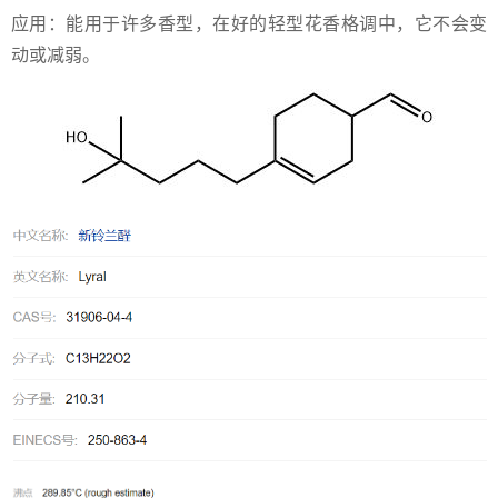
应用：能用于许多香型，在好的轻型花香格调中，它不会变
动或减弱。