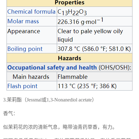
3.茉莉酯（Jessmal或1,3-Nonanediol acetate）
香气：
似茉莉花的浓的清新气息，略带油青药草香，有力。