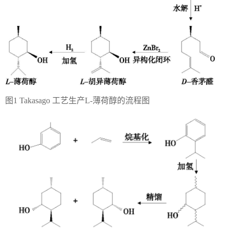
图1 Takasago 工艺生产L-薄荷醇的流程图