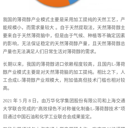
我国的薄荷醇产业模式主要是采用加工提纯的天然工艺，产
能规模小，而需求量较大 。自于天然提取法，天然薄荷醇主
要来自于天然薄荷脑中，但是由于气候、种植等不确定因素
的影响，无法保证稳定的天然薄荷醇产量，且天然薄荷醇总
产量也无法满足人们日常生活对薄荷醇的需求。
长期以来，我国的薄荷醇进口依赖程度较高，且国内L-薄荷
醇产业模式主要是对天然薄荷脑的加工提纯。相比之下，人
工合成L-薄荷醇产业规模大，附加值高但技术门槛也相对较
高。
2021 年 5 月 8 日，由万华化学集团股份有限公司和上海交通
大学联合完成的“高效绿色不对称催化制备L-薄荷醇技术”项
目通过中国石油和化学工业联合会成果鉴定。