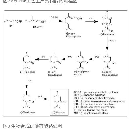
图2 Symrise工艺生产薄荷醇的流程图
图3 生物合成L-薄荷醇路线图