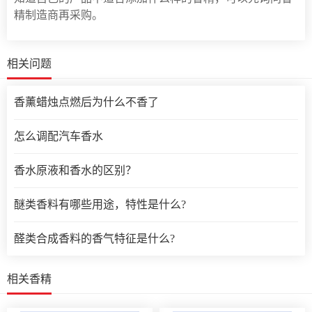
精制造商再采购。
相关问题
香薰蜡烛点燃后为什么不香了
怎么调配汽车香水
香水原液和香水的区别？
醚类香料有哪些用途，特性是什么?
醛类合成香料的香气特征是什么?
相关香精