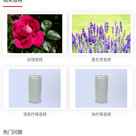
相关香精
玫瑰香精
薰衣草香精
清新柠檬香精
海柠檬香精
热门问题