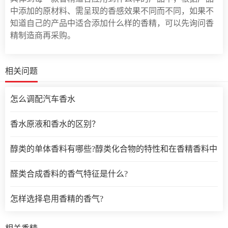
中添加的原材料、需呈现的香感效果不同而不同，如果不
知道自己的产品中适合添加什么样的香精，可以先询问香
精制造商再采购。
相关问题
怎么调配汽车香水
香水原液和香水的区别？
醇类的单体香料有哪些?醇类化合物的特性和在香精香料中的
醛类合成香料的香气特征是什么?
怎样选择皂用香精的香气?