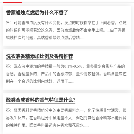
香薰蜡烛点燃后为什么不香了
答：
可能香味浓度没有什么变化，没点的时候你拿在手上闻着香，点燃
的时候你可能闻着没这么香，因为点燃后你不会拿手上闻。1.由于香薰
蜡烛档次的问题，高端香薰蜡烛点燃后香精......
洗衣液香精添加比例及香精推荐
答：
洗衣液中添加的香精量一般为0.1%-0.5%，量多量少会影响产品的
香感，香精量多的，产品中的香感浓郁，量少则较轻淡。香精含量应控
制在一个合适的比例内就好。适用于......
醛类合成香料的香气特征是什么?
答：
醛类香料是香精组分中的主要香原料之一，化学性质非常活泼，很
易发生反应，在香精组分中虽用量不大，但起到其他香原料都不能代替
的独特作用。醛类香料最适宜在香水和花露水......